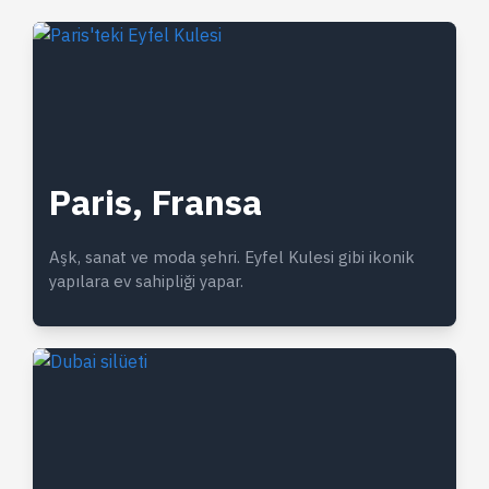
Paris, Fransa
Aşk, sanat ve moda şehri. Eyfel Kulesi gibi ikonik
yapılara ev sahipliği yapar.