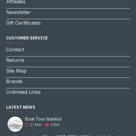
Affiliates
Newsletter
Gift Certificates
CUSTOMER SERVICE
Contact
Returns
Site Map
Brands
Unlimited Links
LATEST NEWS
Boat Tour Istanbul
21
Mar
2359