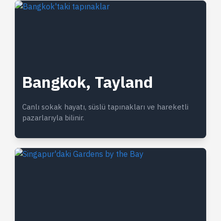
Bangkok, Tayland
Canlı sokak hayatı, süslü tapınakları ve hareketli
pazarlarıyla bilinir.