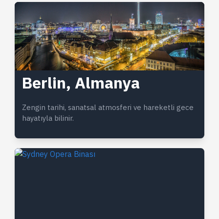
Berlin, Almanya
Zengin tarihi, sanatsal atmosferi ve hareketli gece
hayatıyla bilinir.