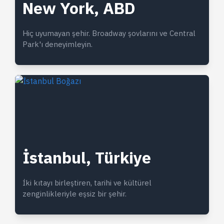
New York, ABD
Hiç uyumayan şehir. Broadway şovlarını ve Central
Park'ı deneyimleyin.
İstanbul, Türkiye
İki kıtayı birleştiren, tarihi ve kültürel
zenginlikleriyle eşsiz bir şehir.