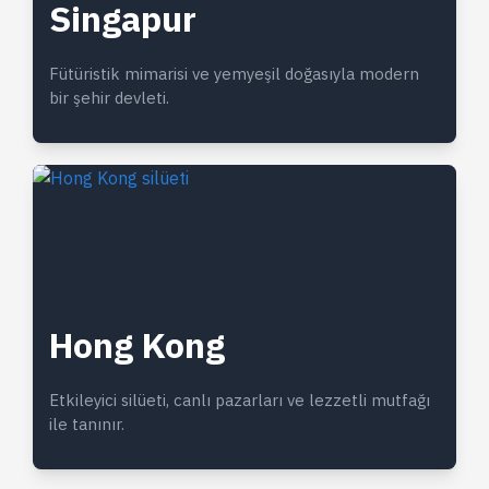
Singapur
Fütüristik mimarisi ve yemyeşil doğasıyla modern
bir şehir devleti.
Hong Kong
Etkileyici silüeti, canlı pazarları ve lezzetli mutfağı
ile tanınır.