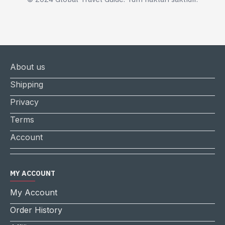
About us
Shipping
Privacy
Terms
Account
MY ACCOUNT
My Account
Order History