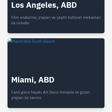
Los Angeles, ABD
Film endüstrisi, plajları ve çeşitli kültürel mekanları
ile ünlüdür.
Miami, ABD
Canlı gece hayatı, Art Deco mimarisi ve güzel
plajları ile tanınır.