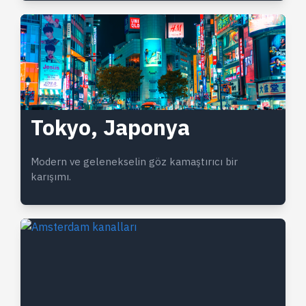
Tokyo, Japonya
Modern ve gelenekselin göz kamaştırıcı bir
karışımı.