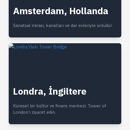
Amsterdam, Hollanda
Sanatsal mirası, kanalları ve dar evleriyle ünlüdür.
Londra, İngiltere
Küresel bir kültür ve finans merkezi. Tower of
London'ı ziyaret edin.