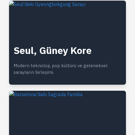
Seul, Güney Kore
Modern teknoloji, pop kültürü ve geleneksel
sarayların birleşimi.