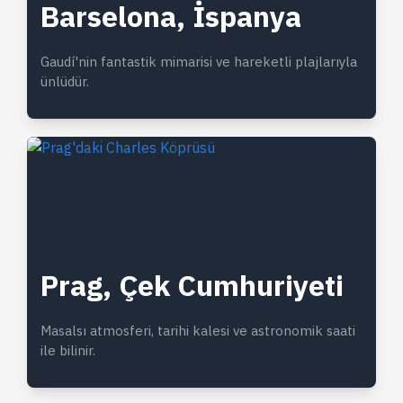
Barselona, İspanya
Gaudí'nin fantastik mimarisi ve hareketli plajlarıyla
ünlüdür.
Prag, Çek Cumhuriyeti
Masalsı atmosferi, tarihi kalesi ve astronomik saati
ile bilinir.