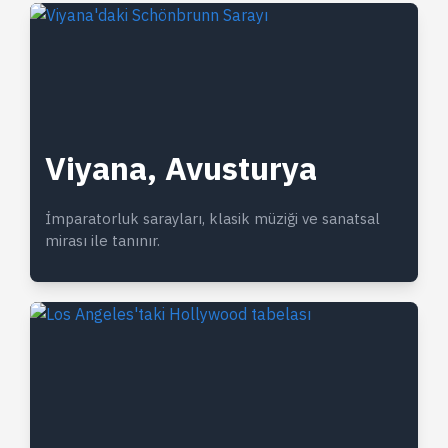
Viyana, Avusturya
İmparatorluk sarayları, klasik müziği ve sanatsal
mirası ile tanınır.