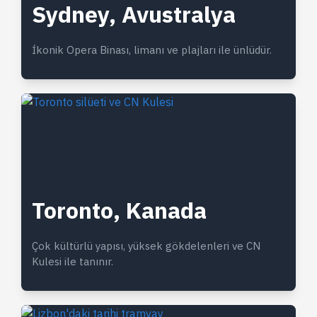
Sydney, Avustralya
İkonik Opera Binası, limanı ve plajları ile ünlüdür.
Toronto, Kanada
Çok kültürlü yapısı, yüksek gökdelenleri ve CN
Kulesi ile tanınır.